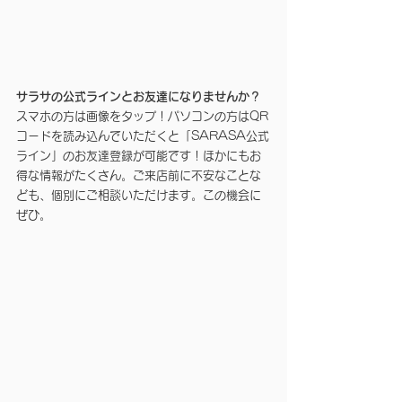
サラサの公式ラインとお友達になりませんか？
スマホの方は画像をタップ！パソコンの方はQR
コードを読み込んでいただくと「SARASA公式
ライン」のお友達登録が可能です！ほかにもお
得な情報がたくさん。ご来店前に不安なことな
ども、個別にご相談いただけます。この機会に
ぜひ。