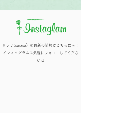
サラサ(sarasa）の最新の情報はこちらにも！
​インスタグラムは気軽にフォローしてくださ
いね