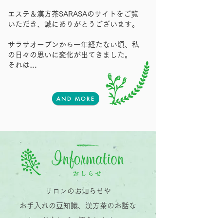
エステ＆漢方茶SARASAのサイトをご覧
いただき、誠にありがとうございます。
サラサオープンから一年経たない頃、私
の日々の思いに変化が出てきました。
それは…
AND MORE
サロンのお知らせや
お手入れの豆知識、漢方茶のお話な