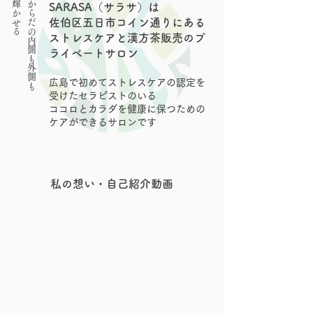
輝かせる
からだの
SARASA（サラサ）は
佐伯区五日市コイン通りにある
ストレスケアと漢方茶販売のプ
内側も外側も
ライベートサロン
広島で初めてストレスケアの認定を
受けたセラピストのいる
ココロとカラダを健康に保つための
ケアができるサロンです
私の想い・自己紹介動画