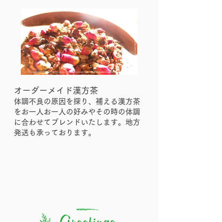
オーダーメイド漢方茶
​体調不良の原因を探り、補える漢方茶
をお一人お一人の好みやその時の体調
に合わせてブレンドいたします。地方
発送も承っております。