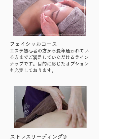
フェイシャルコース
エステ初心者の方から長年通われてい
る方までご満足していただけるライン
ナップです。目的に応じたオプション
も充実しております。
ストレスリーディング®