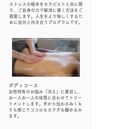
ストレスの根本をセラピストと共に探
り、ご自身の力で解消に導く方法をご
提案します。人生をより愉しくするた
めに自分と向き合うプログラムです。
ボディコース
女性特有のお悩み「冷え」に着目し、
お一人お一人の体質に合わせてトリー
トメントします。手から伝わるぬくも
りも感じてココロもカラダも緩ゆるみ
ます。