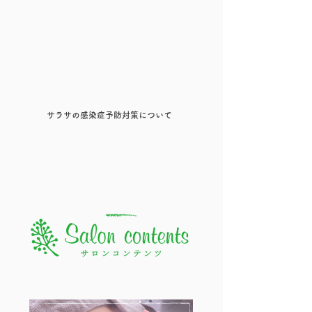
サラサの感染症予防対策について