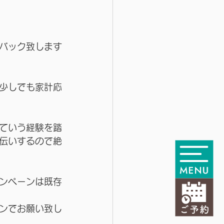
バック致します
少しでも家計応
ていう経験を踏
伝いするので絶
ンペーンは既存
ンでお願い致し