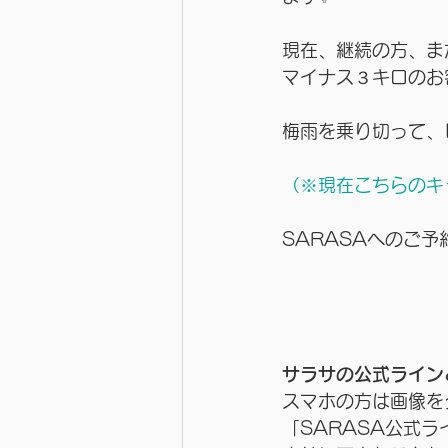
現在、継続の方、ま
マイナス３キロのお
梅雨を乗り切って、
（※現在こちらのキ
SARASAへのご
サラサの公式ライン
スマホの方は画像を
「SARASA公式