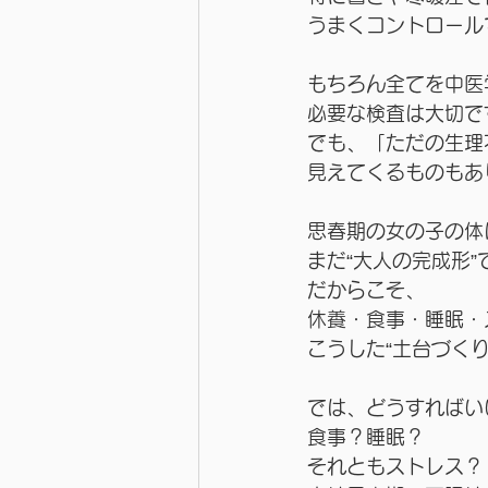
うまくコントロール
もちろん全てを中医
必要な検査は大切で
でも、「ただの生理
見えてくるものもあ
思春期の女の子の体
まだ“大人の完成形
だからこそ、
休養・食事・睡眠・
こうした“土台づく
では、どうすればい
食事？睡眠？
それともストレス？