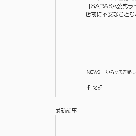
「SARASA公式
店前に不安なことな
NEWS
ゆらぐ思春期に
最新記事