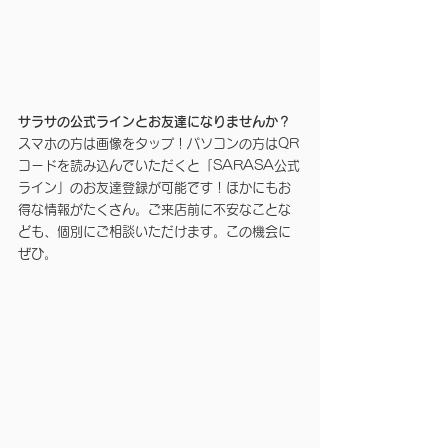
サラサの公式ラインとお友達になりませんか？
スマホの方は画像をタップ！パソコンの方はQR
コードを読み込んでいただくと「SARASA公式
ライン」のお友達登録が可能です！ほかにもお
得な情報がたくさん。ご来店前に不安なことな
ども、個別にご相談いただけます。この機会に
ぜひ。