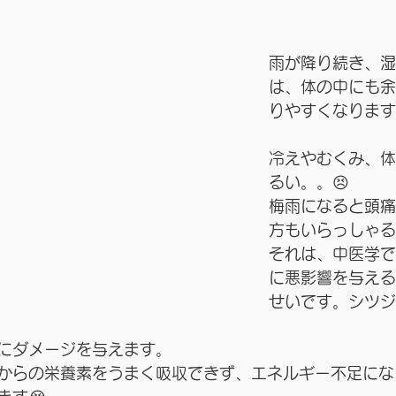
雨が降り続き、湿
は、体の中にも余
りやすくなります
冷えやむくみ、体
るい。。😣
梅雨になると頭痛
方もいらっしゃる
それは、中医学で
に悪影響を与える
せいです。シツジ
にダメージを与えます。
からの栄養素をうまく吸収できず、エネルギー不足にな