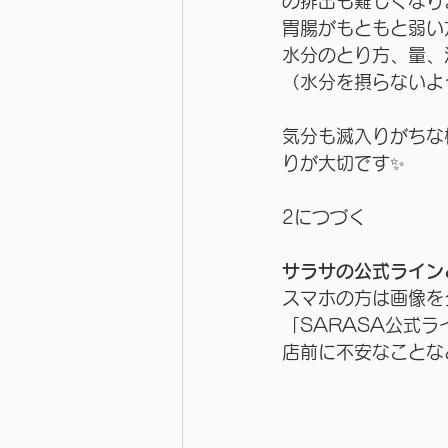
の排出も難しくなり
胃腸がもともと弱い
水分のとり方、量、
（水分を摂らないよ
気分も滅入りがちな
りが大切です✨
2につづく
サラサの公式ライン
スマホの方は画像を
「SARASA公式
店前に不安なことな