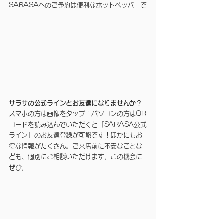
SARASAへのご予約は便利なホットペッパーで
サラサの公式ラインとお友達になりませんか？
スマホの方は画像をタップ！パソコンの方はQR
コードを読み込んでいただくと「SARASA公式
ライン」のお友達登録が可能です！ほかにもお
得な情報がたくさん。ご来店前に不安なことな
ども、個別にご相談いただけます。この機会に
ぜひ。