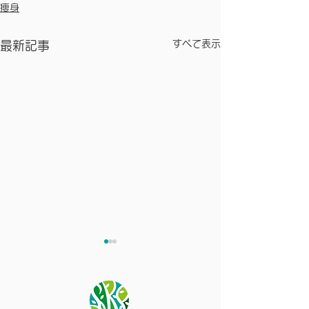
痩身
すべて表示
最新記事