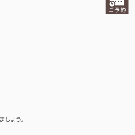
ましょう。