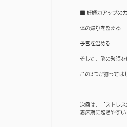
■ 妊娠力アップのカ
体の巡りを整える
子宮を温める
そして、脳の緊張を
この3つが揃っては
次回は、「ストレス
着床期に起きやすい