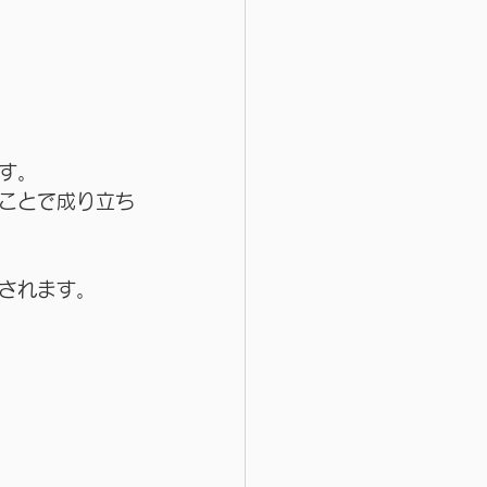
す。
ことで成り立ち
されます。