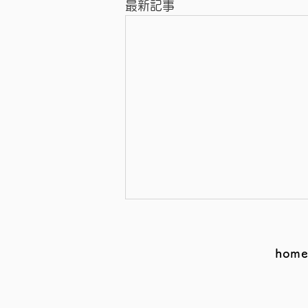
最新記事
hom