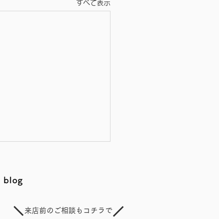
すべて表示
blog
来店前のご相談もコチラで