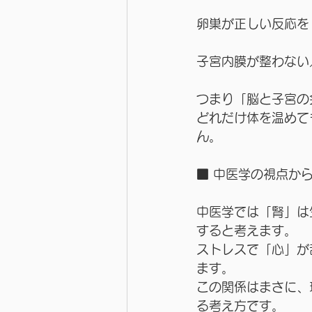
卵巣が正しい反応を
子宮内膜が整わない
つまり「脳と子宮の
どれだけ体を温めて
ん。
■ 中医学の視点から
中医学では「腎」は
すると考えます。
ストレスで「心」が
ます。
この関係はまさに、
る考え方です。