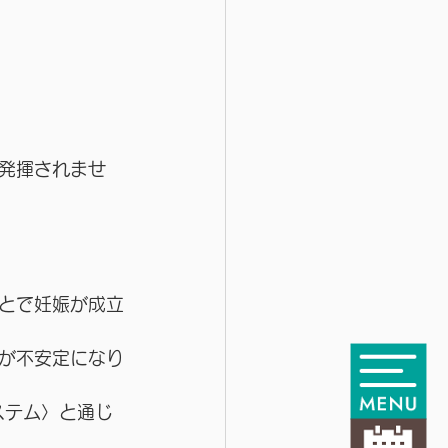
発揮されませ
とで妊娠が成立
が不安定になり
ステム〉と通じ