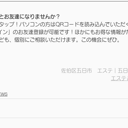
とお友達になりませんか？
タップ！パソコンの方はQRコードを読み込んでいただ
ライン」のお友達登録が可能です！ほかにもお得な情報が
ども、個別にご相談いただけます。この機会にぜひ。
佐伯区五日市　エステ｜五日
エステ
EWS