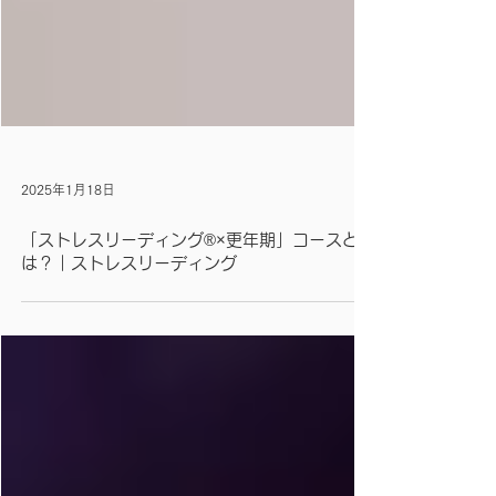
2025年1月18日
「ストレスリーディング®×更年期」コースと
は？｜ストレスリーディング