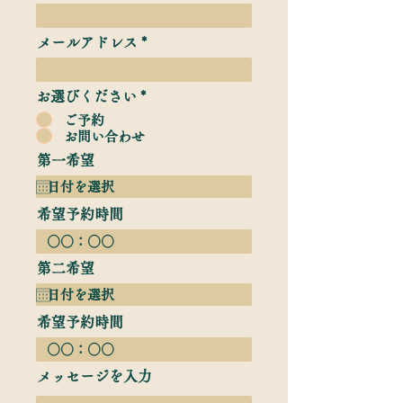
メールアドレス
お選びください
*
ご予約
お問い合わせ
第一希望
希望予約時間
第二希望
希望予約時間
メッセージを入力