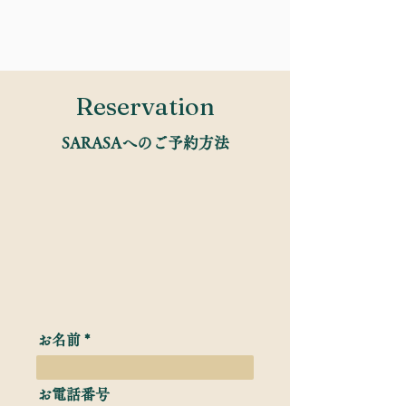
Reservation
SARASAへのご予約方法
お名前
お電話番号